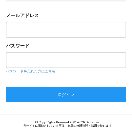
メールアドレス
パスワード
パスワードを忘れた方はこちら
All Copy Rights Reserved 2001-2026 Sanso,Inc.
当サイトに掲載されている画像・文章の無断複製・転用を禁じます