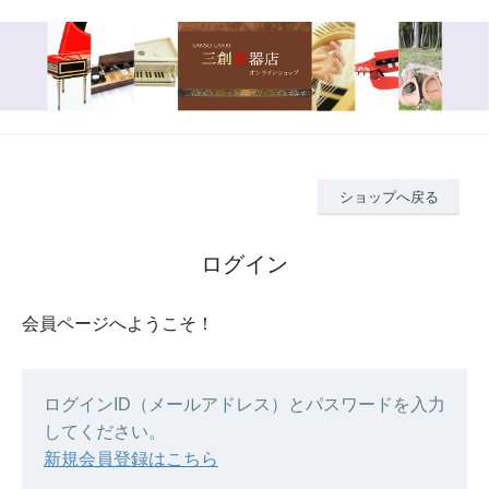
ショップへ戻る
ログイン
会員ページへようこそ！
ログインID（メールアドレス）とパスワードを入力
してください。
新規会員登録はこちら